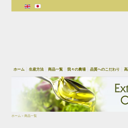
ホーム
生産方法
商品一覧
我々の農場
品質へのこだわり
高
ホーム > 商品一覧