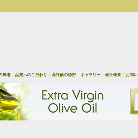
の農場
品質へのこだわり
高評価の秘密
ギャラリー
会社概要
お問い