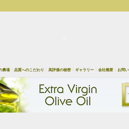
の農場
品質へのこだわり
高評価の秘密
ギャラリー
会社概要
お問い